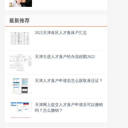
最新推荐
2022天津各区人才集体户汇总
天津引进人才落户经办流程图2022
天津人才落户申请后怎么获取准迁证？
天津网上提交人才落户申请后可以撤销
吗？怎么撤销？