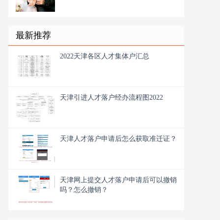
最新推荐
2022天津各区人才集体户汇总
天津引进人才落户经办流程图2022
天津人才落户申请后怎么获取准迁证？
天津网上提交人才落户申请后可以撤销
吗？怎么撤销？