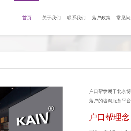
首页
关于我们
联系我们
落户政策
常见问
户口帮隶属于北京博
落户的咨询服务平台
户口帮理念