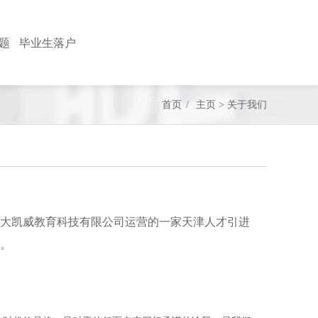
题
毕业生落户
首页
/
主页
>
关于我们
大凯威教育科技有限公司运营的一家天津人才引进
。