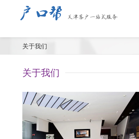
关于我们
关于我们