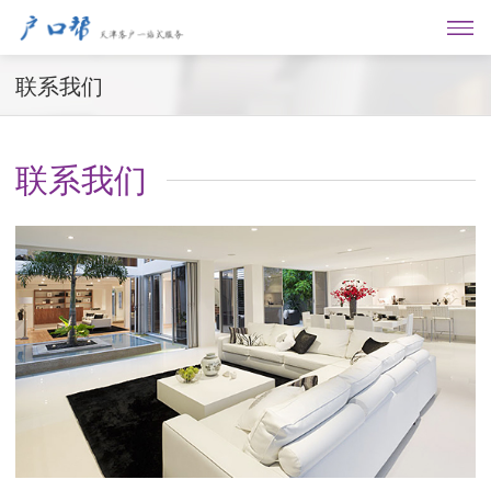
联系我们
联系我们