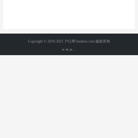
Copyright © 2016-2021 户口帮 huukou.com 版权所有
备案号：