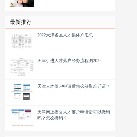
最新推荐
2022天津各区人才集体户汇总
天津引进人才落户经办流程图2022
天津人才落户申请后怎么获取准迁证？
天津网上提交人才落户申请后可以撤销
吗？怎么撤销？