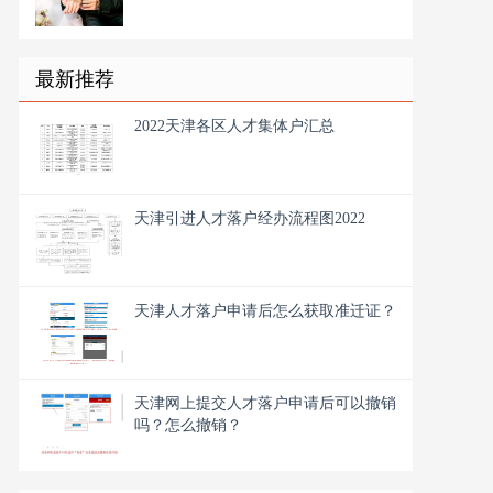
最新推荐
2022天津各区人才集体户汇总
天津引进人才落户经办流程图2022
天津人才落户申请后怎么获取准迁证？
天津网上提交人才落户申请后可以撤销
吗？怎么撤销？