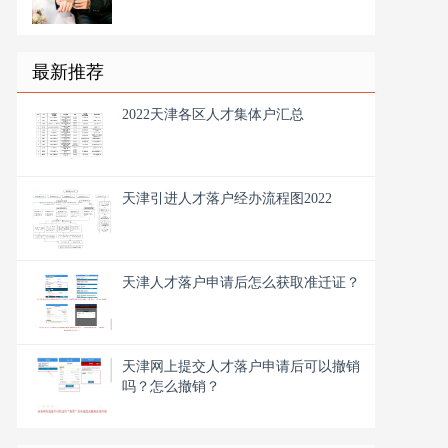
最新推荐
2022天津各区人才集体户汇总
天津引进人才落户经办流程图2022
天津人才落户申请后怎么获取准迁证？
天津网上提交人才落户申请后可以撤销
吗？怎么撤销？