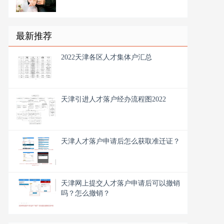
最新推荐
2022天津各区人才集体户汇总
天津引进人才落户经办流程图2022
天津人才落户申请后怎么获取准迁证？
天津网上提交人才落户申请后可以撤销
吗？怎么撤销？