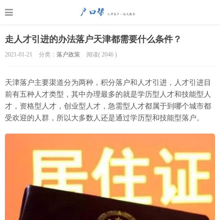
走人才引进的办法落户天津都需要什么条件？
2021-01-21
分类：
落户政策
阅读(
2046
)
天津落户主要渠道分为两种，积分落户和人才引进，人才引进目
前有五种人才类型，其中办理最多的就是学历型人才和技能型人
才，资格型人才，创业型人才，急需型人才都属于到哪个城市都
受欢迎的人群，所以大多数人还是通过学历型和技能型落户。