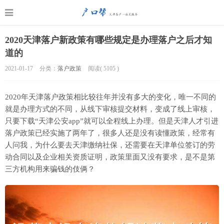
2020天津落户新政策有哪些规定是办理落户之后才知
道的
2021-01-17
分类：
落户政策
阅读(
5105
)
2020年天津落户政策相比较往年并没有多大的变化，唯一不同的
就是办理方式的不同，从线下审核提交材料，变成了线上审核，
只要下载“天津公安app”就可以全程线上办理。但是天津人才引进
落户政策已经实施了两年了，很多人还是没有读懂政策，经常有
人问我，为什么要去天津缴纳社保，还需要在天津单位签订的劳
动合同以及企业相关资质证明，政策里面又没有要求，是不是第
三方机构用来骗钱的伎俩？