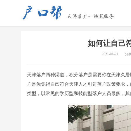
如何让自己
2021-01-21
分
天津落户两种渠道，积分落户是需要你在天津久居
户是你觉得自己符合天津人才引进落户政策要求，
类型，以常见的学历型和技能型落户人员最多，其