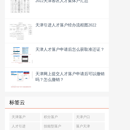
2022天津各区人才集体户汇总
天津引进人才落户经办流程图2022
天津人才落户申请后怎么获取准迁证？
天津网上提交人才落户申请后可以撤销
吗？怎么撤销？
标签云
天津落户
积分落户
天津户口
人才引进
技能型落户
落户天津