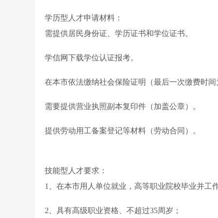
学历型人才申请材料：
需提供居民身份证、学历证书和学位证书。
学信网下载学位认证报考。
在本市依法缴纳社会保险证明（最后一次缴费时间
需要提供营业执照副本复印件（加盖公章）。
提供劳动用工备案登记等材料（劳动合同）。
技能型人才要求：
1、在本市用人单位就业，高等职业院校毕业并工作
2、具有高级职业资格、不超过35周岁；