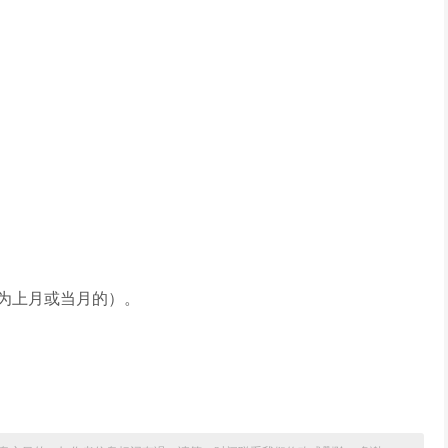
为上月或当月的）。