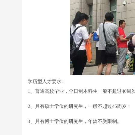
学历型人才要求：
1、普通高校毕业，全日制本科生一般不超过40周
2、具有硕士学位的研究生，一般不超过45周岁；
3、具有博士学位的研究生，年龄不受限制。