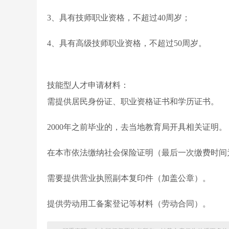
3、具有技师职业资格，不超过40周岁；
4、具有高级技师职业资格，不超过50周岁。
技能型人才申请材料：
需提供居民身份证、职业资格证书和学历证书。
2000年之前毕业的，去当地教育局开具相关证明。
在本市依法缴纳社会保险证明（最后一次缴费时间
需要提供营业执照副本复印件（加盖公章）。
提供劳动用工备案登记等材料（劳动合同）。