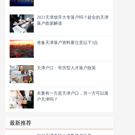
2021天津放开大专落户吗？超全的天津
落户政策解读
准备天津落户资料要注意以下3点
天津户口：学历型人才落户政策
夫妻有一方是天津户口，另一方可以落
户天津吗？
最新推荐