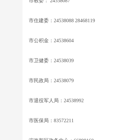
市教委： 24538087
市住建委：24538088 28468119
市公积金：24538604
市卫健委：24538039
市民政局：24538079
市退役军人局：24538992
市医保局：83572211