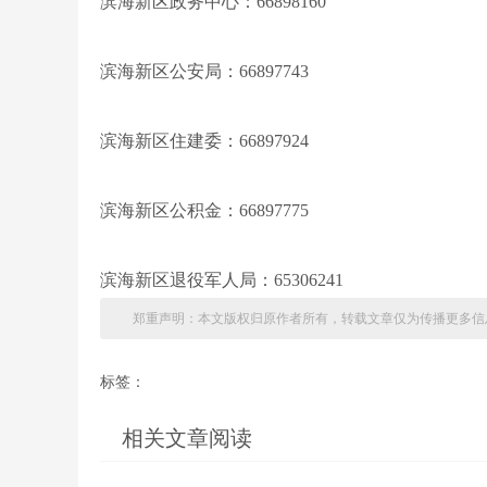
滨海新区政务中心：66898160
滨海新区公安局：66897743
滨海新区住建委：66897924
滨海新区公积金：66897775
滨海新区退役军人局：65306241
郑重声明：本文版权归原作者所有，转载文章仅为传播更多信
标签：
相关文章阅读