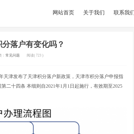
网站首页
关于我们
联系我
津积分落户有变化吗？
类：
常见问题
阅读(
723
)
20年天津发布了天津积分落户新政策，
天津市积分落户申报指
第二十四条 本细则自2021年1月1日起施行，有效期至2025