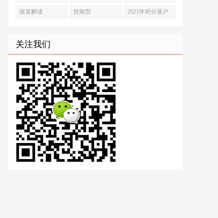
政策解读
技能型
2021年积分落户
关注我们