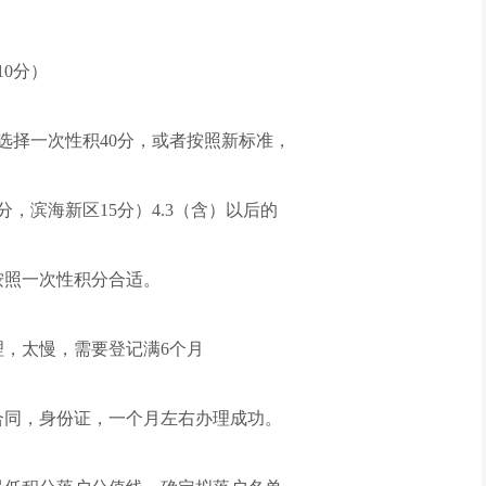
10分）
可以选择一次性积40分，或者按照新标准，
分，滨海新区15分）4.3（含）以后的
是按照一次性积分合适。
理，太慢，需要登记满6个月
合同，身份证，一个月左右办理成功。