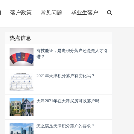
们
落户政策
常见问题
毕业生落户
热点信息
有技能证，是走积分落户还是走人才引
进？
2021年天津积分落户有变化吗？
天津2021年在天津买房可以落户吗
怎么满足天津积分落户的要求？